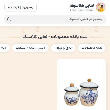
ورود | ثبت نام
ست بانکه محصولات - لعابی کلاسیک
همه محصولات
پارچ و لیوان
دیس - تابه - بشقاب
دبه 