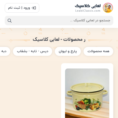
ورود | ثبت نام
ر محصولات - لعابی کلاسیک
همه محصولات
پارچ و لیوان
دیس - تابه - بشقاب
دبه 