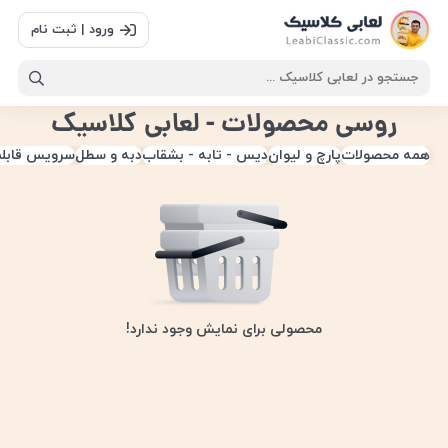
ورود | ثبت نام
روسی محصولات - لعابی کلاسیک
همه محصولات
پارچ و لیوان
دیس - تابه - بشقاب
دبه و سطل
سرویس قابل
محصولی برای نمایش وجود ندارد!