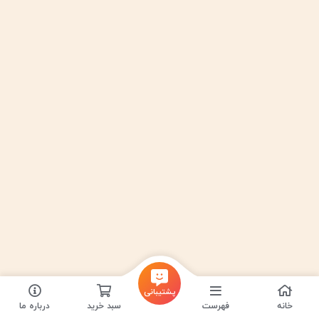
پشتیبانی
خانه
فهرست
سبد خرید
درباره ما