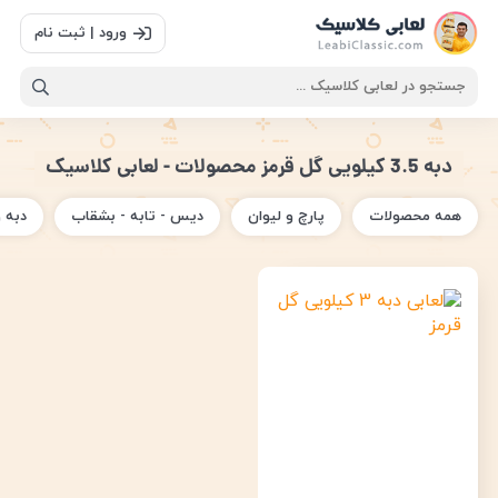
ورود | ثبت نام
دبه 3.5 کیلویی گل قرمز محصولات - لعابی کلاسیک
همه محصولات
پارچ و لیوان
دیس - تابه - بشقاب
دبه 