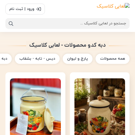
ورود | ثبت نام
دبه کدو محصولات - لعابی کلاسیک
همه محصولات
پارچ و لیوان
دیس - تابه - بشقاب
دبه 