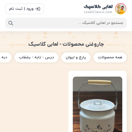
ورود | ثبت نام
جاروغنی محصولات - لعابی کلاسیک
همه محصولات
پارچ و لیوان
دیس - تابه - بشقاب
دبه 