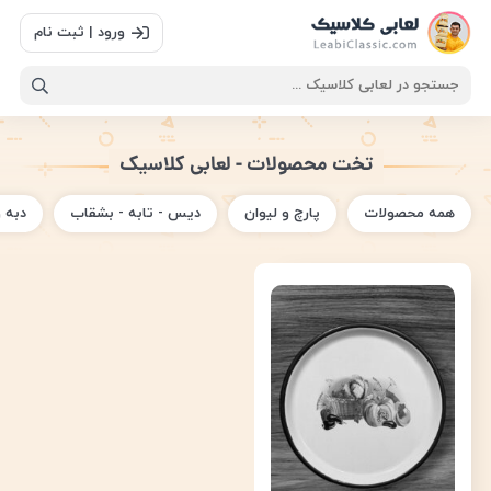
ورود | ثبت نام
تخت محصولات - لعابی کلاسیک
همه محصولات
پارچ و لیوان
دیس - تابه - بشقاب
دبه 