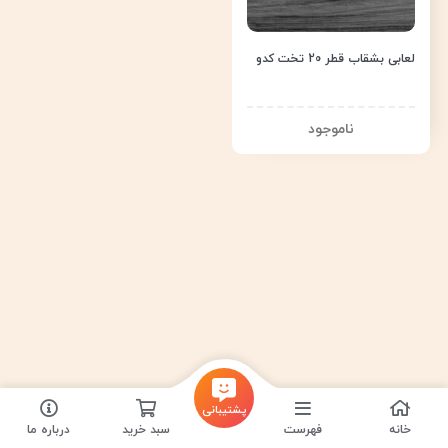
لعابی بشقاب قطر 20 تخت کدو
پشتیبانی
خانه
فهرست
سبد خرید
درباره ما