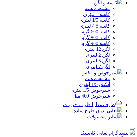
کاسه و لگن
مشاهده همه
کاسه 1 لیتری
کاسه 1/5 لیتری
کاسه 4.5 لیتری
کاسه 600 گرم
کاسه 800 گرم
کاسه 900 گرم
لگن 12 لیتری
لگن 2 لیتری
لگن 5 لیتری
لگن 7 لیتری
شیرجوش و آبکش
مشاهده همه
آبکش 1/5 لیتری
شیرجوش 1/5 لیتری
شیرجوش 400 میل
ظرف غذا یا ظرف حبوبات
لعابی بدون طرح ساده
سایر محصولات