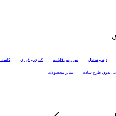
دبه و سطل
سرویس قابلمه
کتری و قوری
کاسه و
بی بدون طرح ساده
سایر محصولات