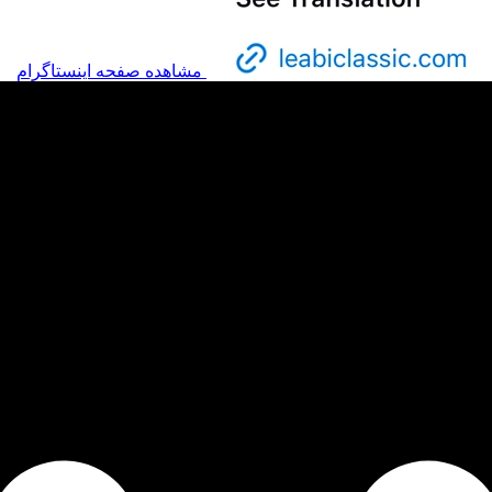
مشاهده صفحه اینستاگرام