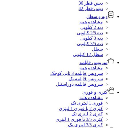
دیس قطر 36
دیس قطر 42
دبه و سطل
مشاهده همه
دبه 2 کیلویی
دبه 2/5 کیلویی
دبه 3 کیلویی
دبه 3/5 کیلویی
سطل
سطل 12 کیلویی
سرویس قابلمه
مشاهده همه
سرویس قابلمه 3 تایی کوچک
سرویس قابلمه تک
سرویس قابلمه دوراستیل
کتری و قوری
مشاهده همه
قوری 1 لیتری تک
کتری 2 با قوری 1 لیتری
کتری 2 لیتری تک
کتری 3/5 با قوری 1 لیتری
کتری 3/5 لیتری تک