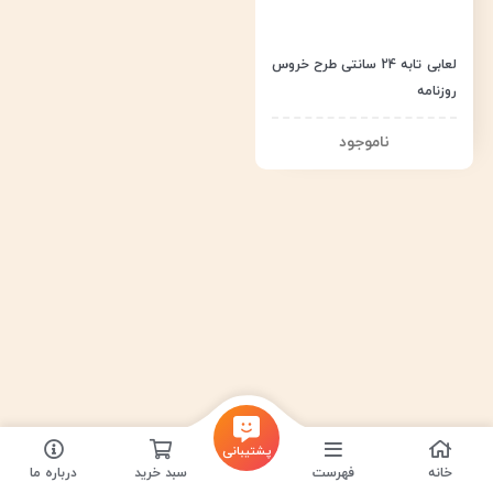
لعابی تابه 24 سانتی طرح خروس
روزنامه
پشتیبانی
خانه
فهرست
سبد خرید
درباره ما