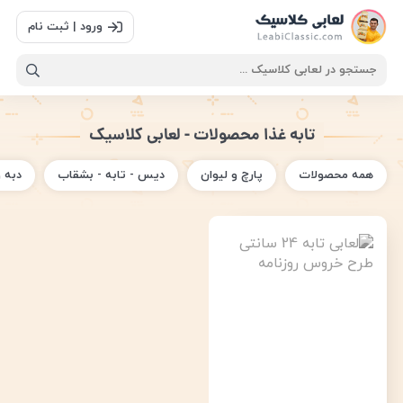
ورود | ثبت نام
تابه غذا محصولات - لعابی کلاسیک
همه محصولات
پارچ و لیوان
دیس - تابه - بشقاب
دبه 