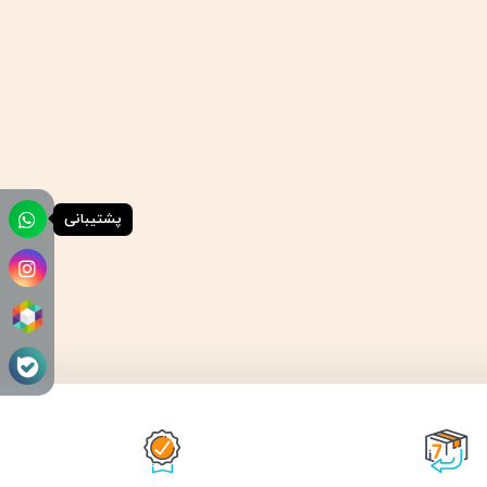
پشتیبانی