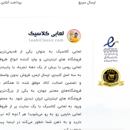
ارسال سریع
پرداخت آنلاین
لعابی کلاسیک به عنوان یکی از قدیمی‌ترین
فروشگاه های اینترنتی و وارد کننده انواع ظرو
لعابی روس با بیش از یک دهه تجربه، با پایبند
به سه اصل کلیدی، ارسال ایمن، فروش بدون واسط
و تضمین اصالت کالا، موفق شده تا همگام با
فروشگاه‌های معتبر جهان، به یکی از بزرگ‌ترین
فروشگاه های اینترنتی ایران تبدیل شود. به مح
ورود به لعابی کلاسیک با یک سایت پر از ظروف
لعابی خارجی رو به رو می‌شوید! هر آنچه که نیا
دارید و به ذهن شما خطور می‌کند در اینجا پید