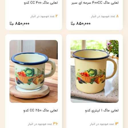
لعابی ماگ 400CC سرمه ای سیر
لعابی ماگ 400 CC کدو
2
8
عدد موجود در انبار
عدد موجود در انبار
850,000
850,000
لعابی ماگ 1 لیتری کدو
لعابی ماگ 250 CC کدو
36
13
عدد موجود در انبار
عدد موجود در انبار