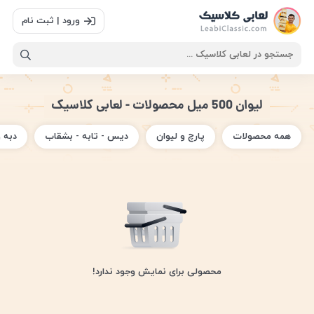
ورود | ثبت نام
لیوان 500 میل محصولات - لعابی کلاسیک
همه محصولات
پارچ و لیوان
دیس - تابه - بشقاب
دبه 
محصولی برای نمایش وجود ندارد!