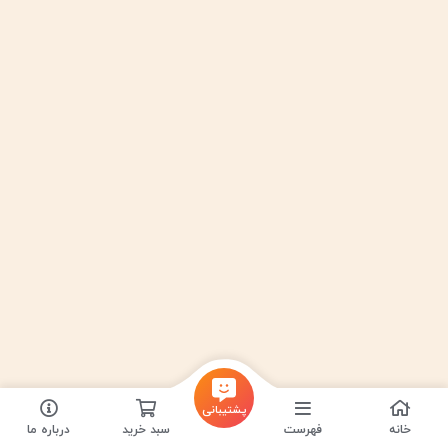
پشتیبانی
خانه
فهرست
سبد خرید
درباره ما