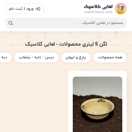
ورود | ثبت نام
لگن 5 لیتری محصولات - لعابی کلاسیک
همه محصولات
پارچ و لیوان
دیس - تابه - بشقاب
دبه 